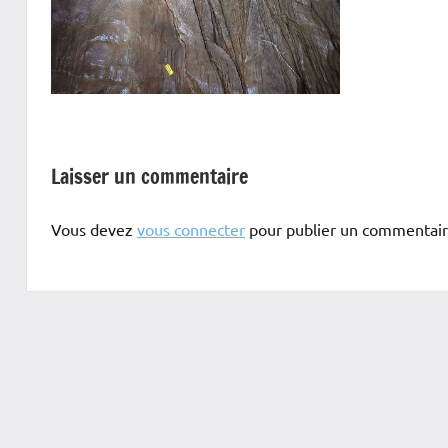
Laisser un commentaire
Vous devez
vous connecter
pour publier un commentair