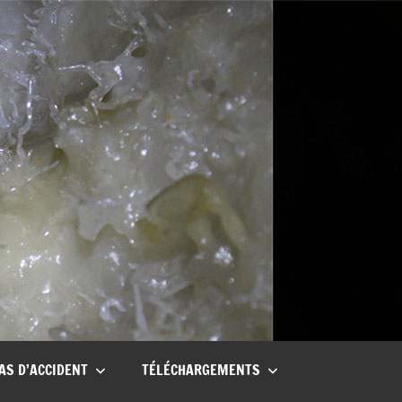
AS D’ACCIDENT
TÉLÉCHARGEMENTS