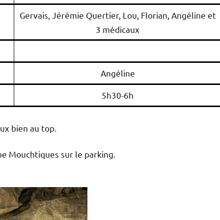
Gervais, Jérémie Quertier, Lou, Florian, Angéline et
3 médicaux
Angéline
5h30-6h
ux bien au top.
pe Mouchtiques sur le parking.