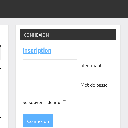
CONNEXION
Inscription
Identifiant
Mot de passe
Se souvenir de moi