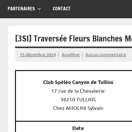
PARTENAIRES
CONTACT
[3SI] Traversée Fleurs Blanches 
15 décembre 2024
Angéline
Aucun commentaire
Club Spéléo Canyon de Tullins
17 rue de la Chevalerie
38210 TULLINS
Chez AMOLINI Sylvain
Date