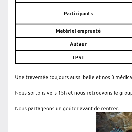
Participants
Matériel emprunté
Auteur
TPST
Une traversée toujours aussi belle et nos 3 médica
Nous sortons vers 15h et nous retrouvons le grou
Nous partageons un goûter avant de rentrer.