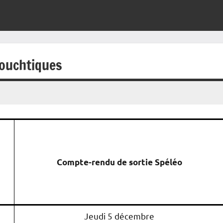
Mouchtiques
Compte-rendu de sortie Spéléo
Jeudi 5 décembre