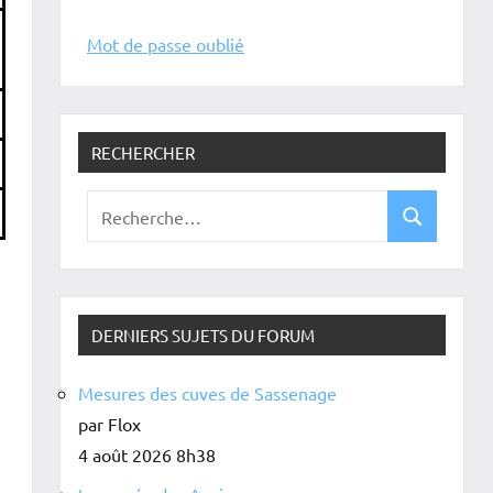
Mot de passe oublié
RECHERCHER
DERNIERS SUJETS DU FORUM
Mesures des cuves de Sassenage
par Flox
4 août 2026 8h38