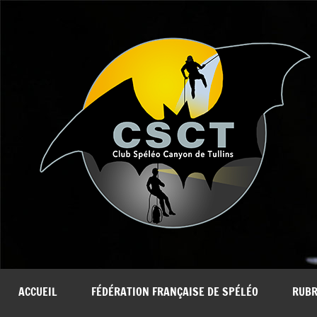
Aller
au
contenu
ACCUEIL
FÉDÉRATION FRANÇAISE DE SPÉLÉO
RUBR