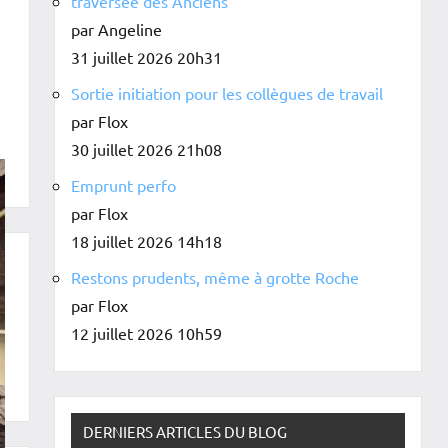
traversée des Anciens
par Angeline
31 juillet 2026 20h31
Sortie initiation pour les collègues de travail
par Flox
30 juillet 2026 21h08
Emprunt perfo
par Flox
18 juillet 2026 14h18
Restons prudents, même à grotte Roche
par Flox
12 juillet 2026 10h59
DERNIERS ARTICLES DU BLOG