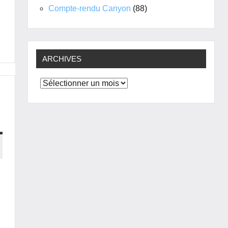
Compte-rendu Canyon
(88)
ARCHIVES
Archives