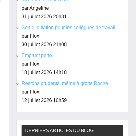
par Angeline
31 juillet 2026 20h31
Sortie initiation pour les collègues de travail
par Flox
30 juillet 2026 21h08
Emprunt perfo
par Flox
18 juillet 2026 14h18
Restons prudents, même à grotte Roche
par Flox
12 juillet 2026 10h59
DERNIERS ARTICLES DU BLOG