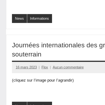
News
Informations
Journées internationales des gr
souterrain
16 mars 2023
Flox
Aucun commentaire
(cliquez sur l’image pour l’agrandir)