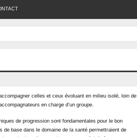
ONTACT
accompagner celles et ceux évoluant en milieu isolé, loin de
ou accompagnateurs en charge d’un groupe.
hniques de progression sont fondamentales pour le bon
s de base dans le domaine de la santé permettraient de