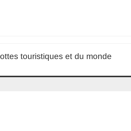
ottes touristiques et du monde