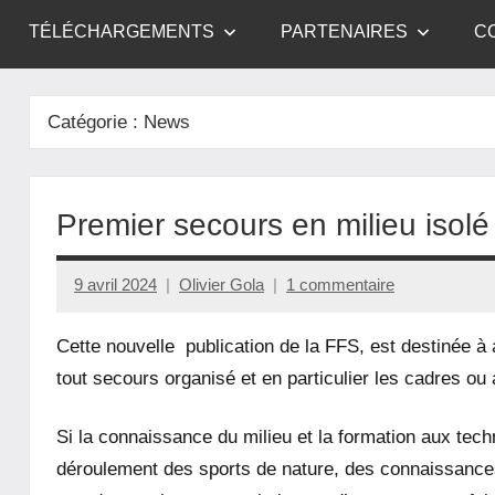
TÉLÉCHARGEMENTS
PARTENAIRES
C
Catégorie :
News
Premier secours en milieu isolé
9 avril 2024
Olivier Gola
1 commentaire
Cette nouvelle publication de la FFS, est destinée à 
tout secours organisé et en particulier les cadres 
Si la connaissance du milieu et la formation aux tec
déroulement des sports de nature, des connaissance