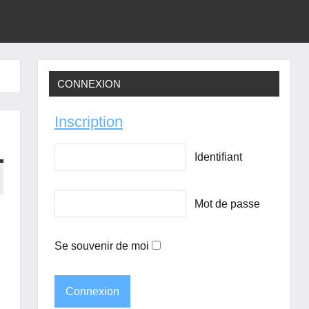
CONNEXION
Inscription
Identifiant
Mot de passe
Se souvenir de moi