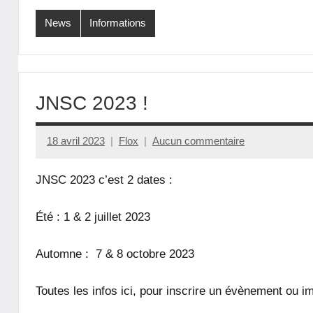
News
Informations
JNSC 2023 !
18 avril 2023
Flox
Aucun commentaire
JNSC 2023 c’est 2 dates :
Été : 1 & 2 juillet 2023
Automne : 7 & 8 octobre 2023
Toutes les infos ici, pour inscrire un évènement ou i