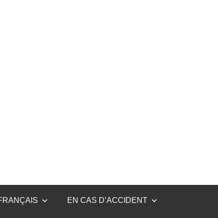
FRANÇAIS
EN CAS D’ACCIDENT