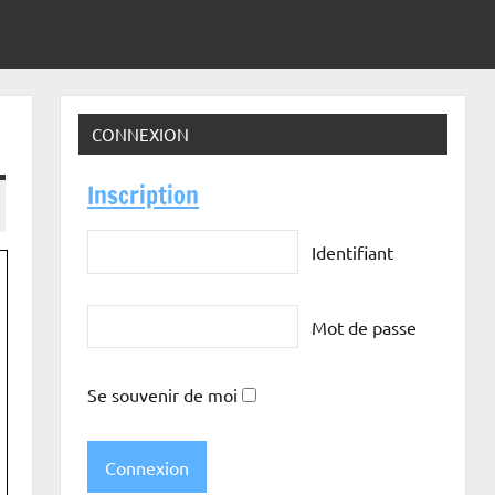
CONNEXION
Inscription
Identifiant
Mot de passe
Se souvenir de moi