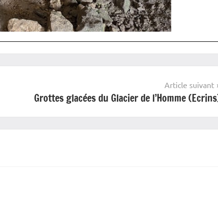
Article suivant
Grottes glacées du Glacier de l’Homme (Ecrins