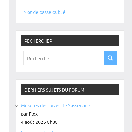
Mot de passe oublié
RECHERCHER
DERNIERS SUJETS DU FORUM
Mesures des cuves de Sassenage
par Flox
4 août 2026 8h38