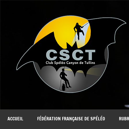
Aller
au
contenu
ACCUEIL
FÉDÉRATION FRANÇAISE DE SPÉLÉO
RUBR