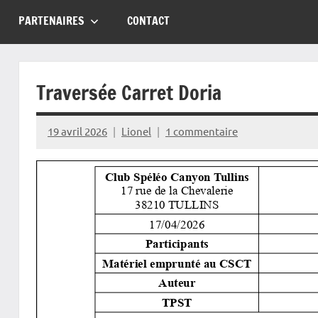
PARTENAIRES
CONTACT
Traversée Carret Doria
19 avril 2026
Lionel
1 commentaire