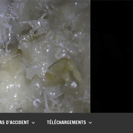
AS D’ACCIDENT
TÉLÉCHARGEMENTS