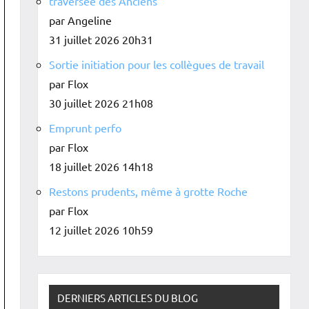
traversée des Anciens
par Angeline
31 juillet 2026 20h31
Sortie initiation pour les collègues de travail
par Flox
30 juillet 2026 21h08
Emprunt perfo
par Flox
18 juillet 2026 14h18
Restons prudents, même à grotte Roche
par Flox
12 juillet 2026 10h59
DERNIERS ARTICLES DU BLOG