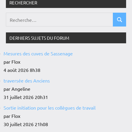
RECHERCHER
DERNIERS SUJETS DU FORUM
Mesures des cuves de Sassenage
par Flox
4 août 2026 8h38
traversée des Anciens
par Angeline
31 juillet 2026 20h31
Sortie initiation pour les collègues de travail
par Flox
30 juillet 2026 21h08