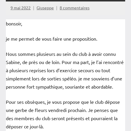
9 mai 2022
Giuseppe
8 commentaires
bonsoir,
je me permet de vous faire une proposition.
Nous sommes plusieurs au sein du club à avoir connu
Sabine, de près ou de loin. Pour ma part, je l’ai rencontré
à plusieurs reprises lors d’exercice secours ou tout
simplement lors de sorties spéléo. je me souviens d’une
personne fort sympathique, souriante et abordable.
Pour ses obsèques, je vous propose que le club dépose
une gerbe de fleurs vendredi prochain. Je penses que
des membres du club seront présents et pourraient la
déposer ce jour-là.