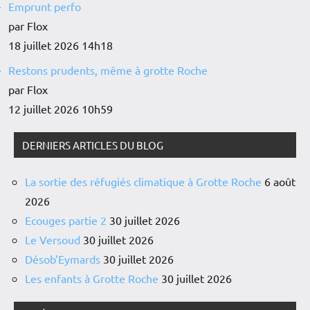
Emprunt perfo
par Flox
18 juillet 2026 14h18
Restons prudents, même à grotte Roche
par Flox
12 juillet 2026 10h59
DERNIERS ARTICLES DU BLOG
La sortie des réfugiés climatique à Grotte Roche
6 août
2026
Ecouges partie 2
30 juillet 2026
Le Versoud
30 juillet 2026
Désob’Eymards
30 juillet 2026
Les enfants à Grotte Roche
30 juillet 2026