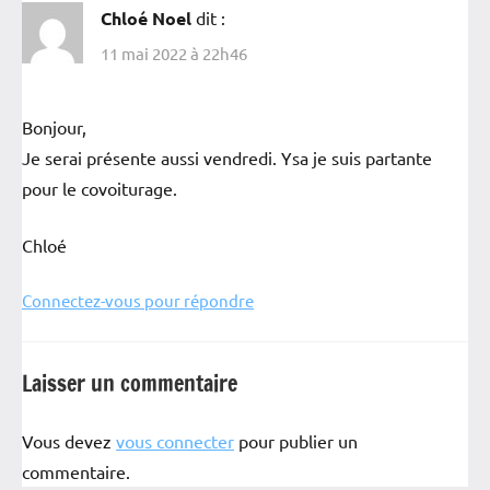
Chloé Noel
dit :
11 mai 2022 à 22h46
Bonjour,
Je serai présente aussi vendredi. Ysa je suis partante
pour le covoiturage.
Chloé
Connectez-vous pour répondre
Laisser un commentaire
Vous devez
vous connecter
pour publier un
commentaire.