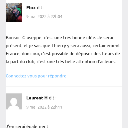
Flox
dit :
9 mai 2022 à 22h04
Bonsoir Giuseppe, c’est une très bonne idée. Je serai
présent, et je sais que Thierry y sera aussi, certainement
France, donc oui, c’est possible de déposer des fleurs de
la part du club, c’est une très belle attention d’ailleurs.
Connectez-vous pour répondre
Laurent H
dit :
9 mai 2022 à 22h11
J’en serai également