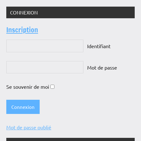
CONNEXION
Inscription
Identifiant
Mot de passe
Se souvenir de moi
Mot de passe oublié