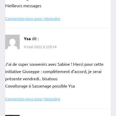
Meilleurs messages
Connectez-vous pour répondre
Ysa
dit :
9 mai 2022 à 22h14
J’ai de super souvenirs avec Sabine ! Merci pour cette
initiative Giuseppe : complètement d’accord, je serai
présente vendredi.. bisatous
Covoiturage à Sassenage possible Ysa
Connectez-vous pour répondre