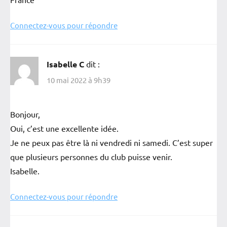
Connectez-vous pour répondre
Isabelle C
dit :
10 mai 2022 à 9h39
Bonjour,
Oui, c’est une excellente idée.
Je ne peux pas être là ni vendredi ni samedi. C’est super
que plusieurs personnes du club puisse venir.
Isabelle.
Connectez-vous pour répondre