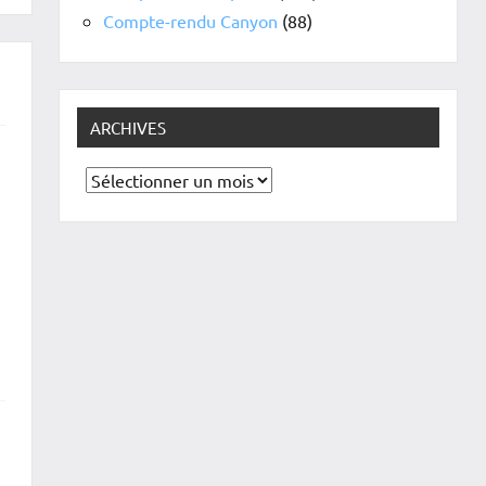
Compte-rendu Canyon
(88)
ARCHIVES
Archives