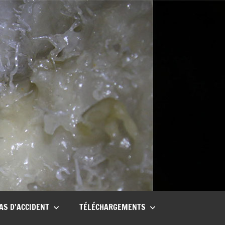
AS D’ACCIDENT
TÉLÉCHARGEMENTS