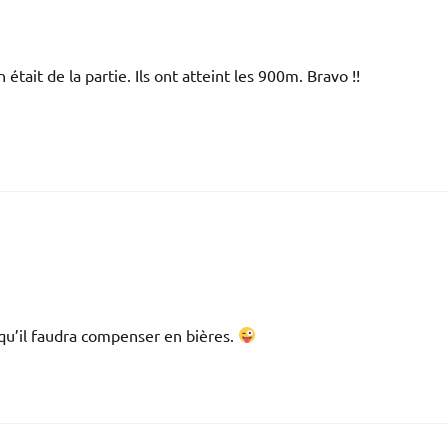
était de la partie. Ils ont atteint les 900m. Bravo !!
 qu’il faudra compenser en bières.