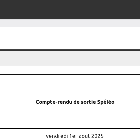
Compte-rendu de sortie Spéléo
vendredi 1er aout 2025