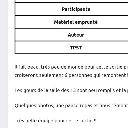
Participants
Matériel emprunté
Auteur
TPST
Il fait beau, très peu de monde pour cette sortie
croiserons seulement 6 personnes qui remontent l
Les gours de la salle des 13 sont peu remplis et la 
Quelques photos, une pause repas et nous remont
Très belle équipe pour cette sortie !!