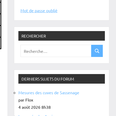
Mot de passe oublié
RECHERCHER
DERNIERS SUJETS DU FORUM
Mesures des cuves de Sassenage
par Flox
4 août 2026 8h38