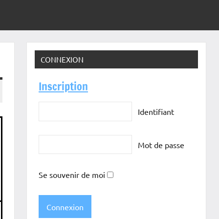
CONNEXION
Inscription
Identifiant
Mot de passe
Se souvenir de moi