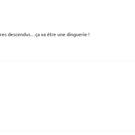
tres descendus…ça va être une dinguerie !