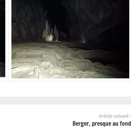
Article suivant
Berger, presque au fond