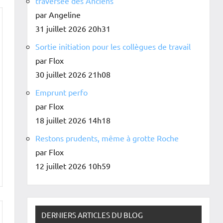
traversée des Anciens
par Angeline
31 juillet 2026 20h31
Sortie initiation pour les collègues de travail
par Flox
30 juillet 2026 21h08
Emprunt perfo
par Flox
18 juillet 2026 14h18
Restons prudents, même à grotte Roche
par Flox
12 juillet 2026 10h59
DERNIERS ARTICLES DU BLOG