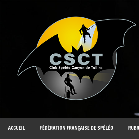
Aller
au
contenu
ACCUEIL
FÉDÉRATION FRANÇAISE DE SPÉLÉO
RUBR