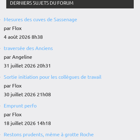
DERNIERS SUJETS DU FORUM
Mesures des cuves de Sassenage
par Flox
4 août 2026 8h38
traversée des Anciens
par Angeline
31 juillet 2026 20h31
Sortie initiation pour les collègues de travail
par Flox
30 juillet 2026 21h08
Emprunt perfo
par Flox
18 juillet 2026 14h18
Restons prudents, même à grotte Roche