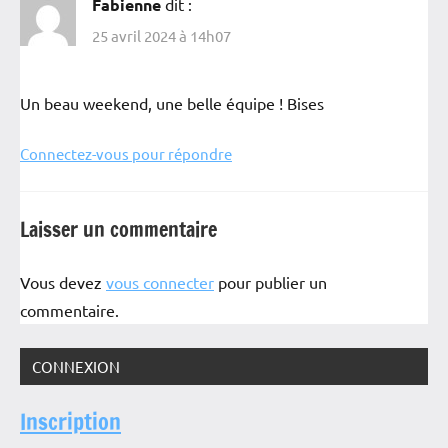
Fabienne
dit :
25 avril 2024 à 14h07
Un beau weekend, une belle équipe ! Bises
Connectez-vous pour répondre
Laisser un commentaire
Vous devez
vous connecter
pour publier un
commentaire.
CONNEXION
Inscription