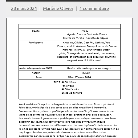
28 mars 2024
Marlène Olivier
1 commentaire