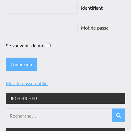
Identifiant
Mot de passe
Se souvenir de moi
Mot de passe oublié
RECHERCHER