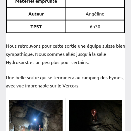
Matériel emprunté
Auteur
Angéline
TPST
6h30
Nous retrouvons pour cette sortie une équipe suisse bien
sympathique. Nous sommes allés jusqu’à la salle
Hydrokarst et un peu plus pour certains.
Une belle sortie qui se terminera au camping des Eymes,
avec vue imprenable sur le Vercors.