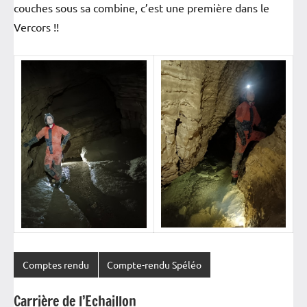
couches sous sa combine, c’est une première dans le
Vercors !!
Comptes rendu
Compte-rendu Spéléo
Carrière de l’Echaillon