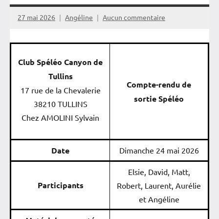
27 mai 2026
Angéline
Aucun commentaire
Club Spéléo Canyon de
Tullins
Compte-rendu de
17 rue de la Chevalerie
sortie Spéléo
38210 TULLINS
Chez AMOLINI Sylvain
Date
Dimanche 24 mai 2026
Elsie, David, Matt,
Participants
Robert, Laurent, Aurélie
et Angéline