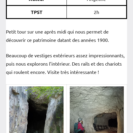
TPST
2h
Petit tour sur une après midi qui nous permet de
découvrir ce patrimoine datant des années 1900.
Beaucoup de vestiges extérieurs assez impressionnants,
puis nous explorons l’intérieur. Des rails et des chariots
qui roulent encore. Visite très intéressante !