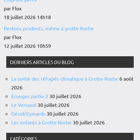
par Flox
18 juillet 2026 14h18
Restons prudents, même à grotte Roche
par Flox
12 juillet 2026 10h59
DERNIERS ARTICLES DU BLOG
La sortie des réfugiés climatique à Grotte Roche
6 août
2026
Ecouges partie 2
30 juillet 2026
Le Versoud
30 juillet 2026
Désob’Eymards
30 juillet 2026
Les enfants à Grotte Roche
30 juillet 2026
CATÉGORIES