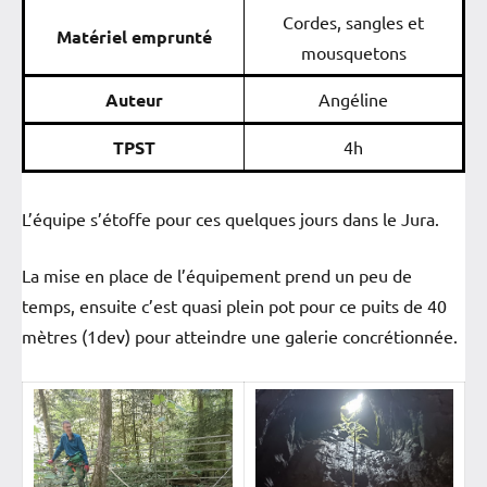
Cordes, sangles et
Matériel emprunté
mousquetons
Auteur
Angéline
TPST
4h
L’équipe s’étoffe pour ces quelques jours dans le Jura.
La mise en place de l’équipement prend un peu de
temps, ensuite c’est quasi plein pot pour ce puits de 40
mètres (1dev) pour atteindre une galerie concrétionnée.