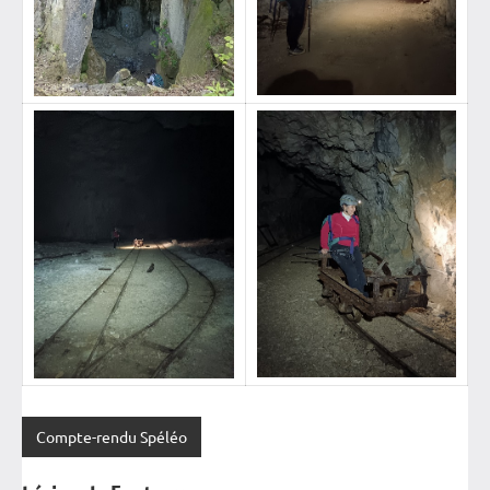
Compte-rendu Spéléo