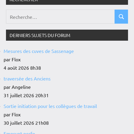
DERNIERS SUJETS DU FORUM
Mesures des cuves de Sassenage
par Flox
4 août 2026 8h38
traversée des Anciens
par Angeline
31 juillet 2026 20h31
Sortie initiation pour les collègues de travail
par Flox
30 juillet 2026 21h08
Emprunt perfo