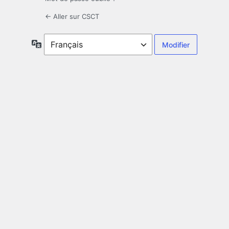
← Aller sur CSCT
Langue