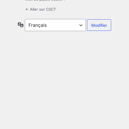
← Aller sur CSCT
Langue