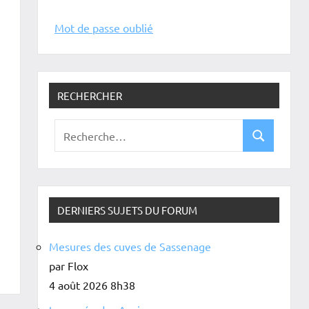
Mot de passe oublié
RECHERCHER
DERNIERS SUJETS DU FORUM
Mesures des cuves de Sassenage
par Flox
4 août 2026 8h38