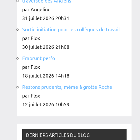
traversée des Anciens
par Angeline
31 juillet 2026 20h31
Sortie initiation pour les collègues de travail
par Flox
30 juillet 2026 21h08
Emprunt perfo
par Flox
18 juillet 2026 14h18
Restons prudents, même à grotte Roche
par Flox
12 juillet 2026 10h59
DERNIERS ARTICLES DU BLOG