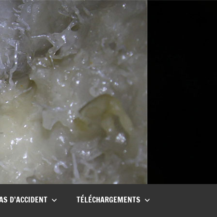
AS D’ACCIDENT
TÉLÉCHARGEMENTS