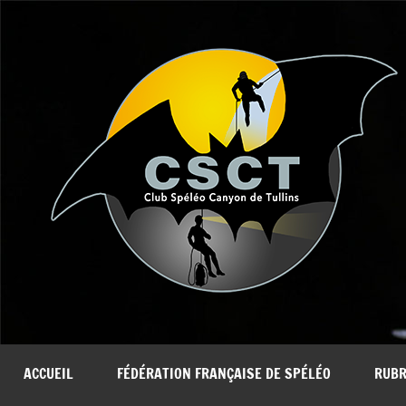
Aller
au
contenu
ACCUEIL
FÉDÉRATION FRANÇAISE DE SPÉLÉO
RUBR