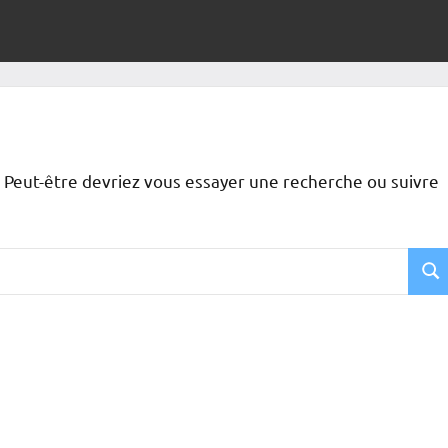
 Peut-être devriez vous essayer une recherche ou suivre