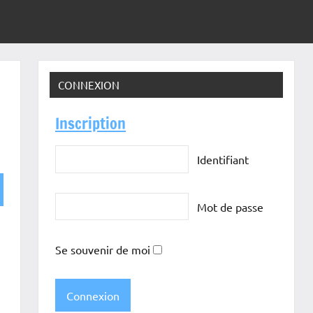
CONNEXION
Inscription
Identifiant
Mot de passe
Se souvenir de moi