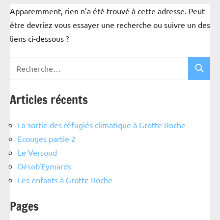
Apparemment, rien n’a été trouvé à cette adresse. Peut-
être devriez vous essayer une recherche ou suivre un des
liens ci-dessous ?
Articles récents
La sortie des réfugiés climatique à Grotte Roche
Ecouges partie 2
Le Versoud
Désob’Eymards
Les enfants à Grotte Roche
Pages