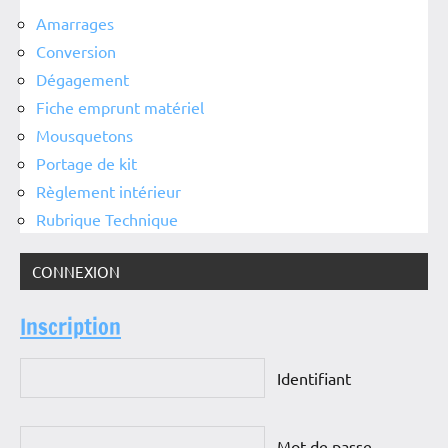
Amarrages
Conversion
Dégagement
Fiche emprunt matériel
Mousquetons
Portage de kit
Règlement intérieur
Rubrique Technique
CONNEXION
Inscription
Identifiant
Mot de passe