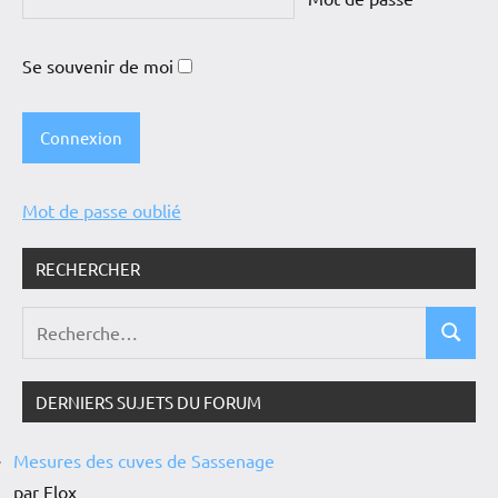
Se souvenir de moi
Mot de passe oublié
RECHERCHER
DERNIERS SUJETS DU FORUM
Mesures des cuves de Sassenage
par Flox