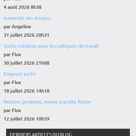
4 août 2026 8h38
traversée des Anciens
par Angeline
31 juillet 2026 20h31
Sortie initiation pour les collègues de travail
par Flox
30 juillet 2026 21h08
Emprunt perfo
par Flox
18 juillet 2026 14h18
Restons prudents, même à grotte Roche
par Flox
12 juillet 2026 10h59
DERNIERS ARTICLES DU BLOG