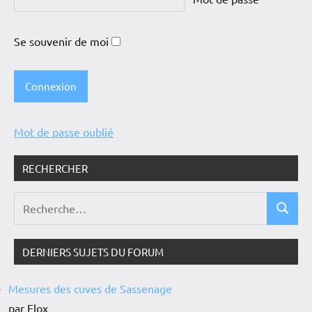
Se souvenir de moi
Mot de passe oublié
RECHERCHER
DERNIERS SUJETS DU FORUM
Mesures des cuves de Sassenage
par Flox