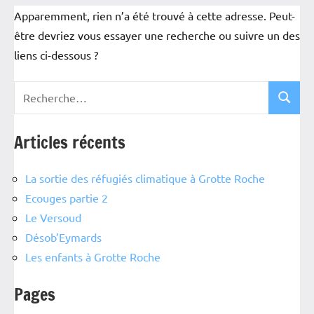
Apparemment, rien n’a été trouvé à cette adresse. Peut-
être devriez vous essayer une recherche ou suivre un des
liens ci-dessous ?
Articles récents
La sortie des réfugiés climatique à Grotte Roche
Ecouges partie 2
Le Versoud
Désob’Eymards
Les enfants à Grotte Roche
Pages