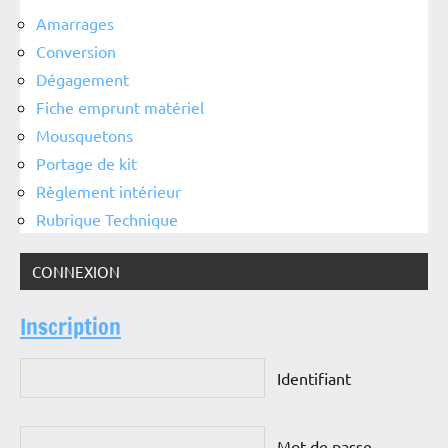
Amarrages
Conversion
Dégagement
Fiche emprunt matériel
Mousquetons
Portage de kit
Règlement intérieur
Rubrique Technique
CONNEXION
Inscription
Identifiant
Mot de passe