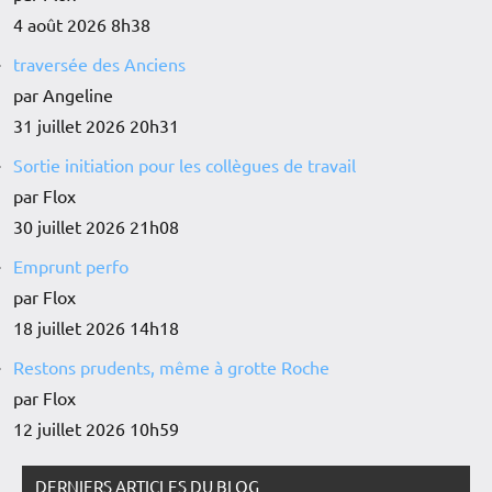
4 août 2026 8h38
traversée des Anciens
par Angeline
31 juillet 2026 20h31
Sortie initiation pour les collègues de travail
par Flox
30 juillet 2026 21h08
Emprunt perfo
par Flox
18 juillet 2026 14h18
Restons prudents, même à grotte Roche
par Flox
12 juillet 2026 10h59
DERNIERS ARTICLES DU BLOG