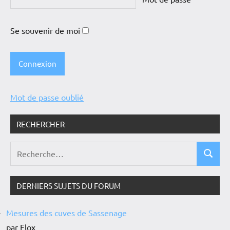
Se souvenir de moi
Mot de passe oublié
RECHERCHER
DERNIERS SUJETS DU FORUM
Mesures des cuves de Sassenage
par Flox