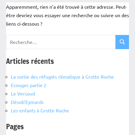
Apparemment, rien n’a été trouvé à cette adresse. Peut-
être devriez vous essayer une recherche ou suivre un des
liens ci-dessous ?
Articles récents
La sortie des réfugiés climatique à Grotte Roche
Ecouges partie 2
Le Versoud
Désob’Eymards
Les enfants à Grotte Roche
Pages