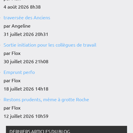
4 août 2026 8h38
traversée des Anciens
par Angeline
31 juillet 2026 20h31
Sortie initiation pour les collègues de travail
par Flox
30 juillet 2026 21h08
Emprunt perfo
par Flox
18 juillet 2026 14h18
Restons prudents, même à grotte Roche
par Flox
12 juillet 2026 10h59
DERNIERS ARTICLES DU BLOG