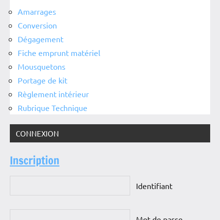
Amarrages
Conversion
Dégagement
Fiche emprunt matériel
Mousquetons
Portage de kit
Règlement intérieur
Rubrique Technique
CONNEXION
Inscription
Identifiant
Mot de passe