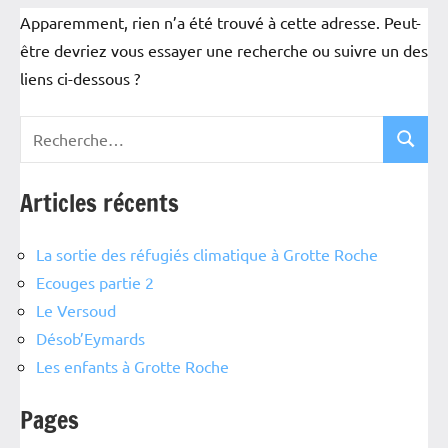
Apparemment, rien n’a été trouvé à cette adresse. Peut-
être devriez vous essayer une recherche ou suivre un des
liens ci-dessous ?
Articles récents
La sortie des réfugiés climatique à Grotte Roche
Ecouges partie 2
Le Versoud
Désob’Eymards
Les enfants à Grotte Roche
Pages