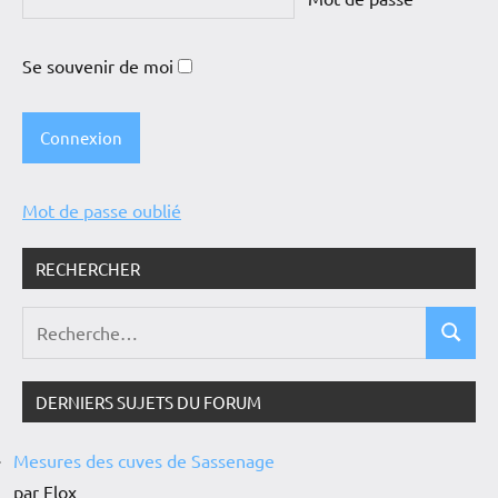
Se souvenir de moi
Mot de passe oublié
RECHERCHER
DERNIERS SUJETS DU FORUM
Mesures des cuves de Sassenage
par Flox