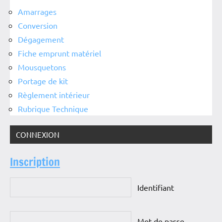
Amarrages
Conversion
Dégagement
Fiche emprunt matériel
Mousquetons
Portage de kit
Règlement intérieur
Rubrique Technique
CONNEXION
Inscription
Identifiant
Mot de passe