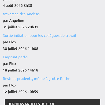
4 août 2026 8h38
traversée des Anciens
par Angeline
31 juillet 2026 20h31
Sortie initiation pour les collègues de travail
par Flox
30 juillet 2026 21h08
Emprunt perfo
par Flox
18 juillet 2026 14h18
Restons prudents, même à grotte Roche
par Flox
12 juillet 2026 10h59
DERNIERS ARTICLES DU BLOG