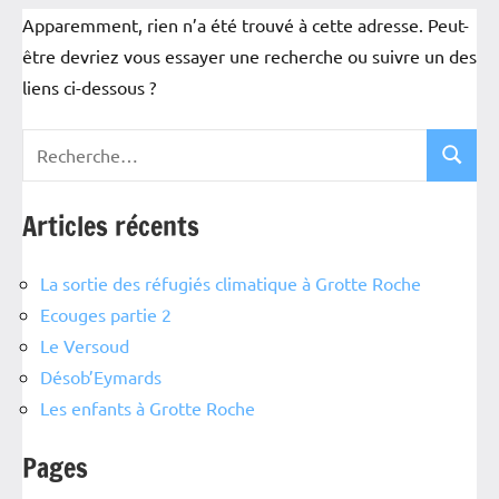
Apparemment, rien n’a été trouvé à cette adresse. Peut-
être devriez vous essayer une recherche ou suivre un des
liens ci-dessous ?
Articles récents
La sortie des réfugiés climatique à Grotte Roche
Ecouges partie 2
Le Versoud
Désob’Eymards
Les enfants à Grotte Roche
Pages