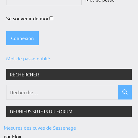
Se souvenir de moi
Mot de passe oublié
RECHERCHER
DERNIERS SUJETS DU FORUM
Mesures des cuves de Sassenage
par Flox