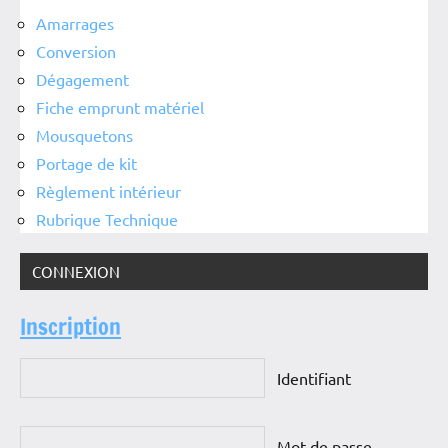
Amarrages
Conversion
Dégagement
Fiche emprunt matériel
Mousquetons
Portage de kit
Règlement intérieur
Rubrique Technique
CONNEXION
Inscription
Identifiant
Mot de passe