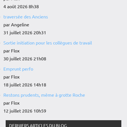
4 août 2026 8h38
traversée des Anciens
par Angeline
31 juillet 2026 20h31
Sortie initiation pour les collègues de travail
par Flox
30 juillet 2026 21h08
Emprunt perfo
par Flox
18 juillet 2026 14h18
Restons prudents, même à grotte Roche
par Flox
12 juillet 2026 10h59
DERNIERS ARTICLES DU BLOG