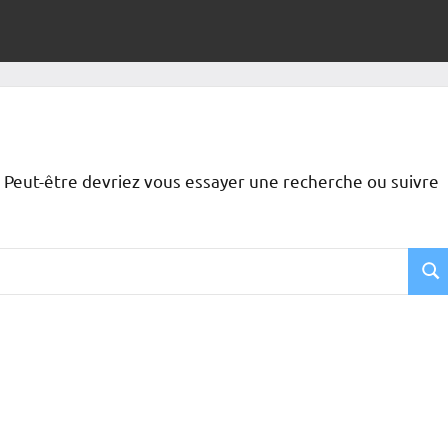
 Peut-être devriez vous essayer une recherche ou suivre