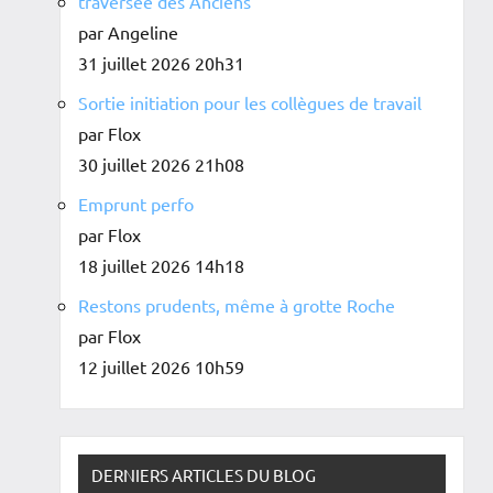
traversée des Anciens
par Angeline
31 juillet 2026 20h31
Sortie initiation pour les collègues de travail
par Flox
30 juillet 2026 21h08
Emprunt perfo
par Flox
18 juillet 2026 14h18
Restons prudents, même à grotte Roche
par Flox
12 juillet 2026 10h59
DERNIERS ARTICLES DU BLOG