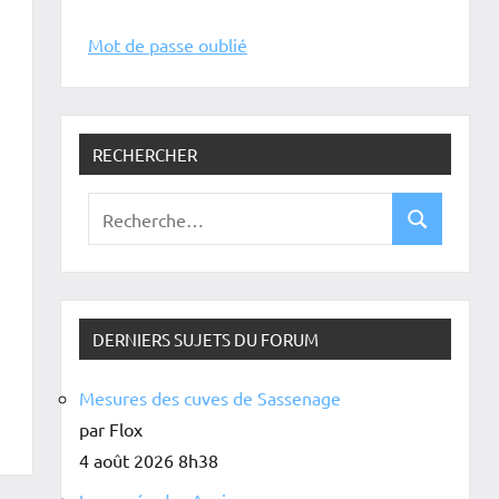
Mot de passe oublié
RECHERCHER
DERNIERS SUJETS DU FORUM
Mesures des cuves de Sassenage
par Flox
4 août 2026 8h38