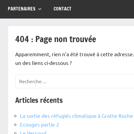
PARTENAIRES
CONTACT
404 : Page non trouvée
Apparemment, rien n’a été trouvé à cette adresse.
un des liens ci-dessous ?
Articles récents
La sortie des réfugiés climatique à Grotte Roche
Ecouges partie 2
Le Versoud