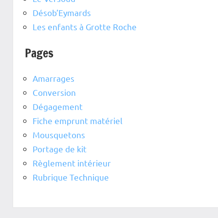
Désob’Eymards
Les enfants à Grotte Roche
Pages
Amarrages
Conversion
Dégagement
Fiche emprunt matériel
Mousquetons
Portage de kit
Règlement intérieur
Rubrique Technique