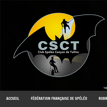
Aller
au
contenu
ACCUEIL
FÉDÉRATION FRANÇAISE DE SPÉLÉO
RUBR