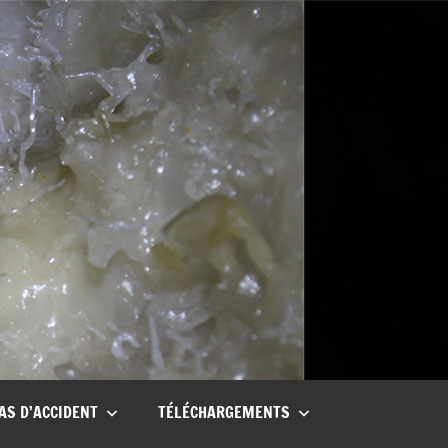
AS D’ACCIDENT
TÉLÉCHARGEMENTS