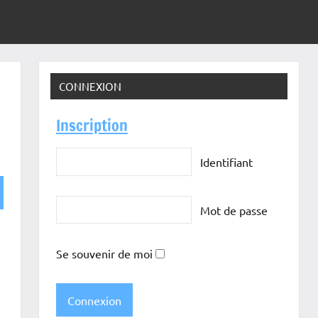
CONNEXION
Inscription
Identifiant
Mot de passe
Se souvenir de moi