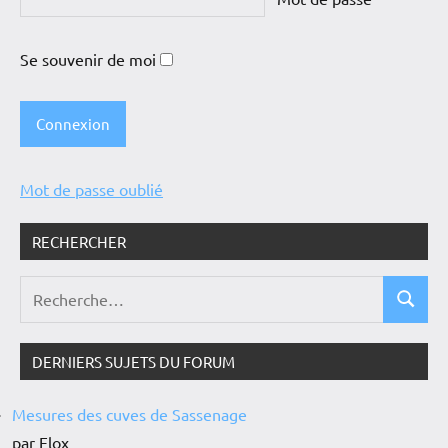
Se souvenir de moi
Mot de passe oublié
RECHERCHER
DERNIERS SUJETS DU FORUM
Mesures des cuves de Sassenage
par Flox