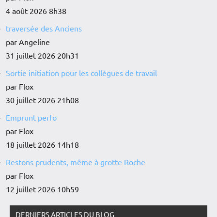
4 août 2026 8h38
traversée des Anciens
par Angeline
31 juillet 2026 20h31
Sortie initiation pour les collègues de travail
par Flox
30 juillet 2026 21h08
Emprunt perfo
par Flox
18 juillet 2026 14h18
Restons prudents, même à grotte Roche
par Flox
12 juillet 2026 10h59
DERNIERS ARTICLES DU BLOG