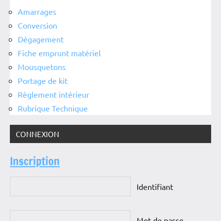
Amarrages
Conversion
Dégagement
Fiche emprunt matériel
Mousquetons
Portage de kit
Règlement intérieur
Rubrique Technique
CONNEXION
Inscription
Identifiant
Mot de passe