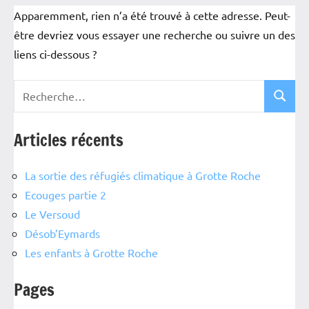
Apparemment, rien n’a été trouvé à cette adresse. Peut-
être devriez vous essayer une recherche ou suivre un des
liens ci-dessous ?
Articles récents
La sortie des réfugiés climatique à Grotte Roche
Ecouges partie 2
Le Versoud
Désob’Eymards
Les enfants à Grotte Roche
Pages