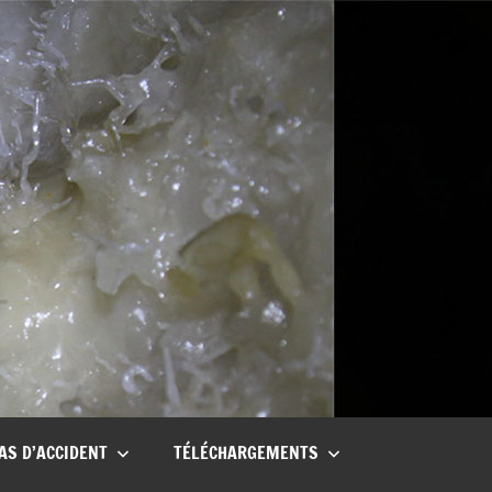
AS D’ACCIDENT
TÉLÉCHARGEMENTS