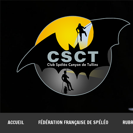
Aller
au
contenu
ACCUEIL
FÉDÉRATION FRANÇAISE DE SPÉLÉO
RUBR