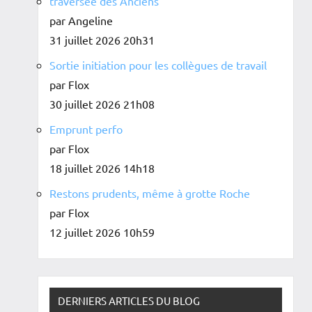
traversée des Anciens
par Angeline
31 juillet 2026 20h31
Sortie initiation pour les collègues de travail
par Flox
30 juillet 2026 21h08
Emprunt perfo
par Flox
18 juillet 2026 14h18
Restons prudents, même à grotte Roche
par Flox
12 juillet 2026 10h59
DERNIERS ARTICLES DU BLOG