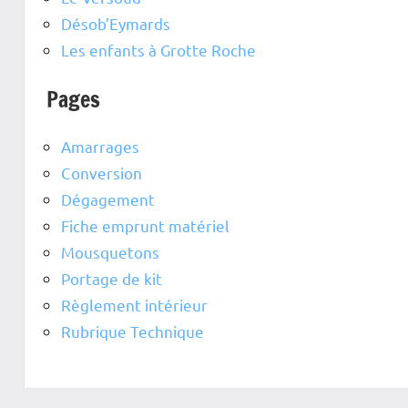
Désob’Eymards
Les enfants à Grotte Roche
Pages
Amarrages
Conversion
Dégagement
Fiche emprunt matériel
Mousquetons
Portage de kit
Règlement intérieur
Rubrique Technique