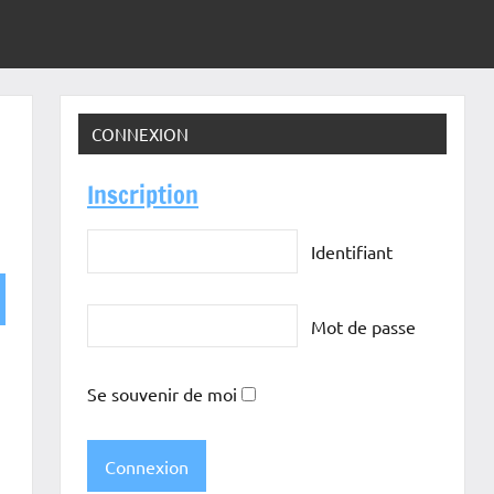
CONNEXION
Inscription
Identifiant
Mot de passe
Se souvenir de moi