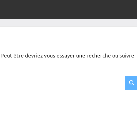
 Peut-être devriez vous essayer une recherche ou suivre