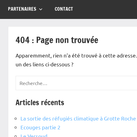
PARTENAIRES
CONTACT
404 : Page non trouvée
Apparemment, rien n’a été trouvé à cette adresse.
un des liens ci-dessous ?
Articles récents
La sortie des réfugiés climatique à Grotte Roche
Ecouges partie 2
Le Versoud