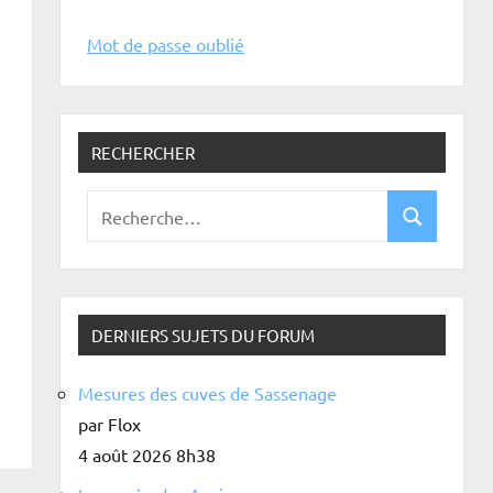
Mot de passe oublié
RECHERCHER
DERNIERS SUJETS DU FORUM
Mesures des cuves de Sassenage
par Flox
4 août 2026 8h38